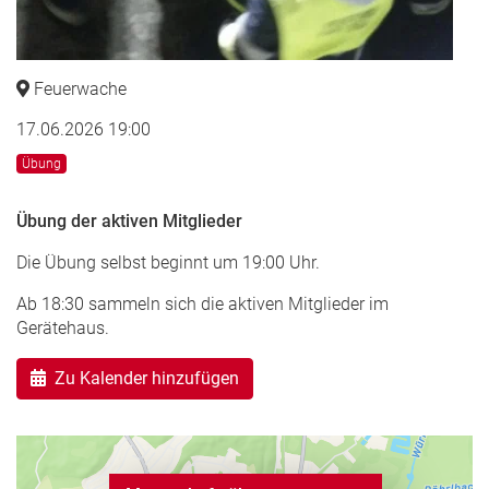
Feuerwache
17.06.2026 19:00
Übung
Übung der aktiven Mitglieder
Die Übung selbst beginnt um 19:00 Uhr.
Ab 18:30 sammeln sich die aktiven Mitglieder im
Gerätehaus.
Zu Kalender hinzufügen