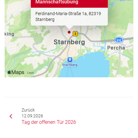
Mannschaftsübung
Ferdinand-Maria-Straße 1a, 82319
Starnberg
Zurück
12.09.2026
Tag der offenen Tür 2026