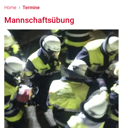
Home
Termine
Mannschaftsübung