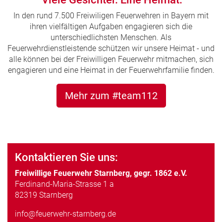
In den rund 7.500 Freiwiligen Feuerwehren in Bayern mit
ihren vielfältigen Aufgaben engagieren sich die
unterschiedlichsten Menschen. Als
Feuerwehrdienstleistende schützen wir unsere Heimat - und
alle können bei der Freiwilligen Feuerwehr mitmachen, sich
engagieren und eine Heimat in der Feuerwehrfamilie finden.
Mehr zum #team112
Kontaktieren Sie uns:
Freiwillige Feuerwehr Starnberg, gegr. 1862 e.V.
Ferdinand-Maria-Strasse 1 a
82319 Starnberg
info@feuerwehr-starnberg.de