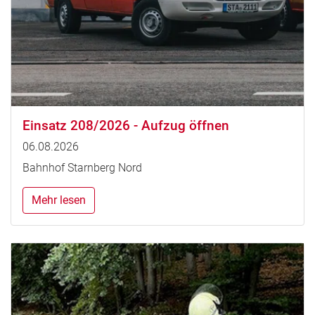
Einsatz 208/2026 - Aufzug öffnen
06.08.2026
Bahnhof Starnberg Nord
Mehr lesen