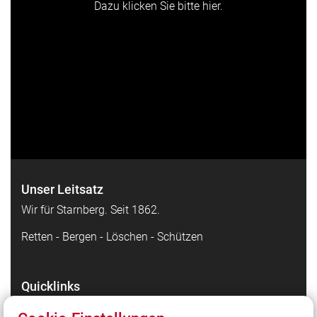
Dazu klicken Sie bitte hier.
Unser Leitsatz
Wir für Starnberg. Seit 1862.
Retten - Bergen - Löschen - Schützen
Quicklinks
Facebook - die Highlights