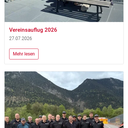
Vereinsauflug 2026
27.07.2026
Mehr lesen