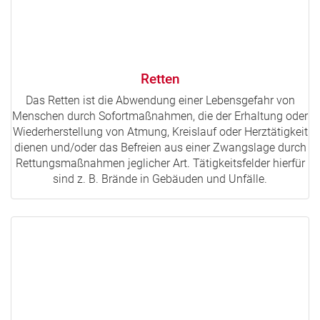
Retten
Das Retten ist die Abwendung einer Lebensgefahr von
Menschen durch Sofortmaßnahmen, die der Erhaltung oder
Wiederherstellung von Atmung, Kreislauf oder Herztätigkeit
dienen und/oder das Befreien aus einer Zwangslage durch
Rettungsmaßnahmen jeglicher Art. Tätigkeitsfelder hierfür
sind z. B. Brände in Gebäuden und Unfälle.