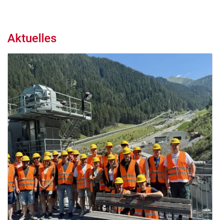
Aktuelles