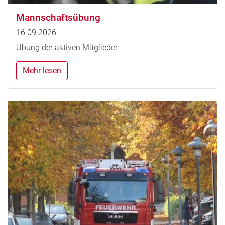
Mannschaftsübung
16.09.2026
Übung der aktiven Mitglieder
Mehr lesen