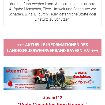
durchgeführt werden kann. Ausserdem ist es unsere
Aufgabe Menschen, Tiere, Umwelt und Sachgüter vor
Schäden, wir z. B. durch Feuer, gefährliche Stoffe oder
Einsturz, zu Schützen.
+++ AKTUELLE INFORMATIONEN DES
LANDESFEUERWEHRVERBAND BAYERN E.V. +++
#team112
"Viele Gesichter. Eine Heimat."