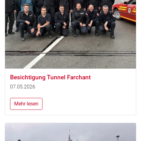
Besichtigung Tunnel Farchant
07.05.2026
Mehr lesen