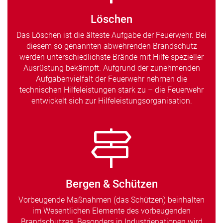
Löschen
Das Löschen ist die älteste Aufgabe der Feuerwehr. Bei
diesem so genannten abwehrenden Brandschutz
werden unterschiedlichste Brände mit Hilfe spezieller
Ausrüstung bekämpft. Aufgrund der zunehmenden
Aufgabenvielfalt der Feuerwehr nehmen die
technischen Hilfeleistungen stark zu – die Feuerwehr
entwickelt sich zur Hilfeleistungsorganisation.
Bergen & Schützen
Vorbeugende Maßnahmen (das Schützen) beinhalten
im Wesentlichen Elemente des vorbeugenden
Brandschutzes. Besonders in Industrienationen wird