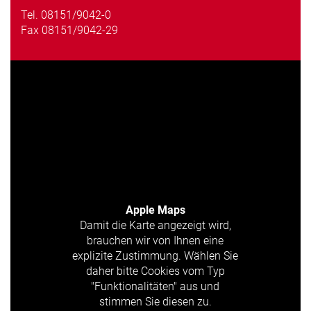
Tel.
08151/9042-0
Fax 08151/9042-29
Apple Maps
Damit die Karte angezeigt wird,
brauchen wir von Ihnen eine
explizite Zustimmung. Wählen Sie
daher bitte Cookies vom Typ
"Funktionalitäten" aus und
stimmen Sie diesen zu.