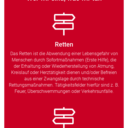
Retten
Das Retten ist die Abwendung einer Lebensgefahr von
Menschen durch Sofortmaßnahmen (Erste Hilfe), die
der Erhaltung oder Wiederherstellung von Atmung,
Kreislauf oder Herztätigkeit dienen und/oder Befreien
aus einer Zwangslage durch technische
Rettungsmaßnahmen. Tätigkeitsfelder hierfür sind z. B.
Feuer, Überschwemmungen oder Verkehrsunfälle.