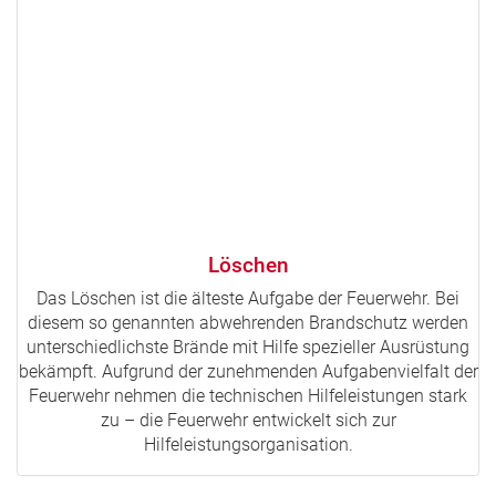
Löschen
Das Löschen ist die älteste Aufgabe der Feuerwehr. Bei
diesem so genannten abwehrenden Brandschutz werden
unterschiedlichste Brände mit Hilfe spezieller Ausrüstung
bekämpft. Aufgrund der zunehmenden Aufgabenvielfalt der
Feuerwehr nehmen die technischen Hilfeleistungen stark
zu – die Feuerwehr entwickelt sich zur
Hilfeleistungsorganisation.