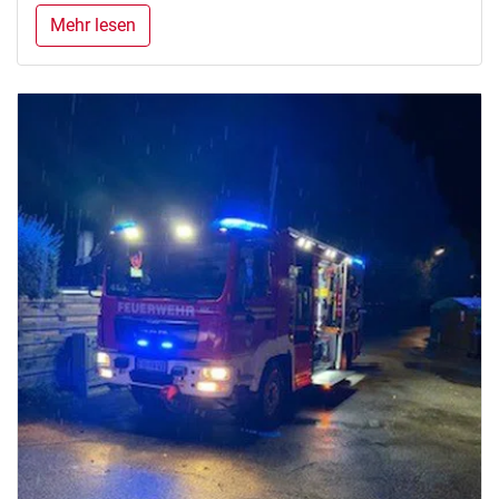
Mehr lesen