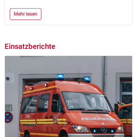
Mehr lesen
Einsatzberichte