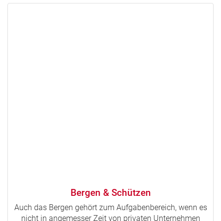
Bergen & Schützen
Auch das Bergen gehört zum Aufgabenbereich, wenn es
nicht in angemesser Zeit von privaten Unternehmen