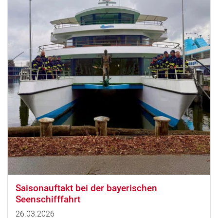
Saisonauftakt bei der bayerischen
Seenschifffahrt
26.03.2026