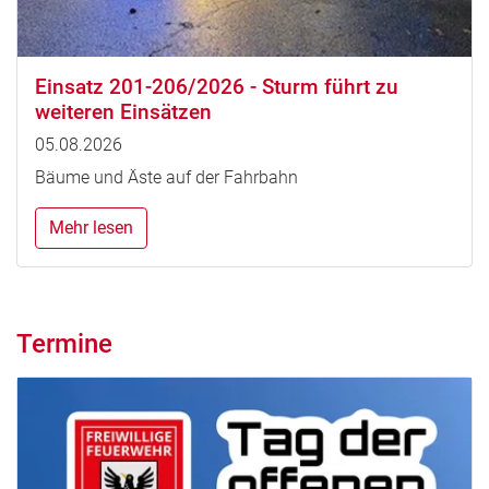
Einsatz 201-206/2026 - Sturm führt zu
weiteren Einsätzen
05.08.2026
Bäume und Äste auf der Fahrbahn
Mehr lesen
Termine