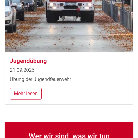
Jugendübung
21.09.2026
Übung der Jugendfeuerwehr
Mehr lesen
Wer wir sind, was wir tun