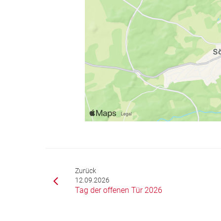
Zurück
12.09.2026
Tag der offenen Tür 2026