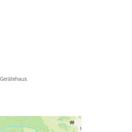
 Gerätehaus.