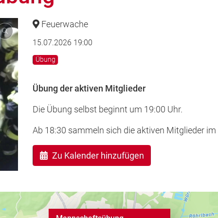
Feuerwache
15.07.2026 19:00
Übung
Übung der aktiven Mitglieder
Die Übung selbst beginnt um 19:00 Uhr.
Ab 18:30 sammeln sich die aktiven Mitglieder im
Zu Kalender hinzufügen