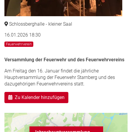
Schlossberghalle - kleiner Saal
16.01.2026 18:30
Feuerwehrverein
Versammlung der Feuerwehr und des Feuerwehrvereins
Am Freitag den 16. Januar findet die jährliche
Hauptversammlung der Feuerwehr Starnberg und des
dazugehörigen Feuerwehrvereins statt.
Zu Kalender hinzufügen