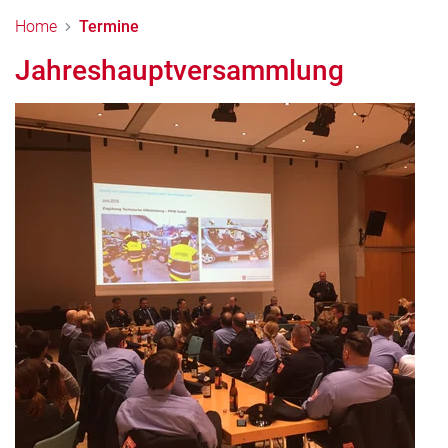
Home
Termine
Jahreshauptversammlung