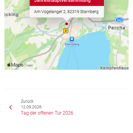
Jahreshauptversammlung
Am Vogelanger 2, 82319 Starnberg
Zurück
12.09.2026
Tag der offenen Tür 2026