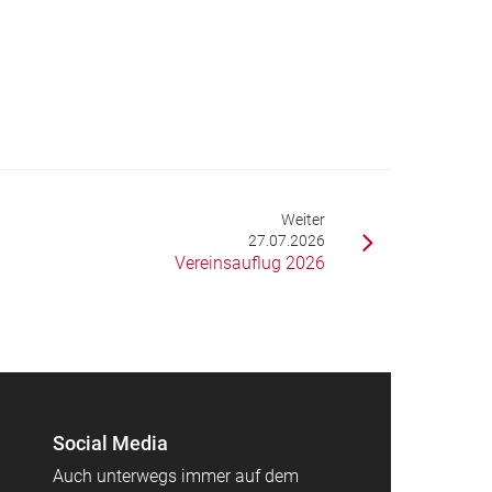
Weiter
27.07.2026
Vereinsauflug 2026
Social Media
Auch unterwegs immer auf dem