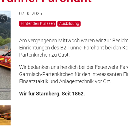
07.05.2026
Hinter den Kulissen
Ausbildung
Am vergangenen Mittwoch waren wir zur Besich
Einrichtungen des B2 Tunnel Farchant bei den K
Partenkirchen zu Gast.
Wir bedanken uns herzlich bei der Feuerwehr Far
Garmisch-Partenkirchen für den interessanten Ein
Einsatztaktik und Anlagentechnik vor Ort.
Wir für Starnberg. Seit 1862.