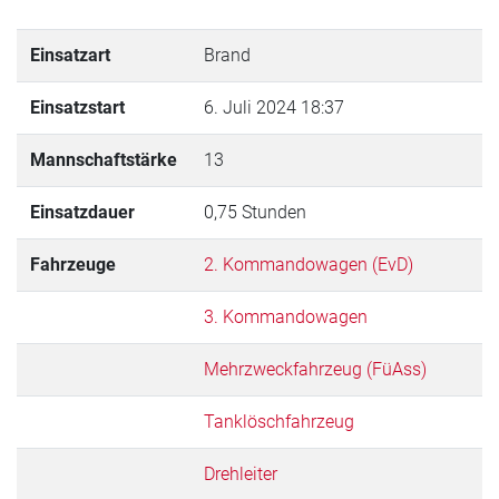
Einsatzart
Brand
Einsatzstart
6. Juli 2024 18:37
Mannschaftstärke
13
Einsatzdauer
0,75 Stunden
Fahrzeuge
2. Kommandowagen (EvD)
3. Kommandowagen
Mehrzweckfahrzeug (FüAss)
Tanklöschfahrzeug
Drehleiter