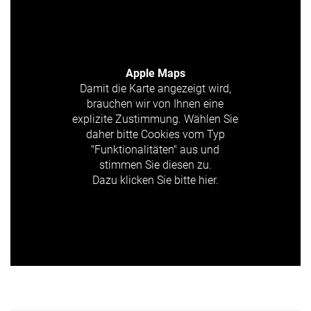
Apple Maps
Damit die Karte angezeigt wird,
brauchen wir von Ihnen eine
explizite Zustimmung. Wählen Sie
daher bitte Cookies vom Typ
"Funktionalitäten" aus und
stimmen Sie diesen zu.
Dazu klicken Sie bitte hier.