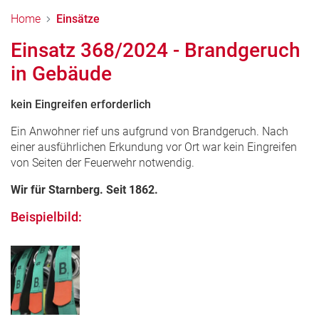
Home
Einsätze
Einsatz 368/2024 - Brandgeruch
in Gebäude
kein Eingreifen erforderlich
Ein Anwohner rief uns aufgrund von Brandgeruch. Nach
einer ausführlichen Erkundung vor Ort war kein Eingreifen
von Seiten der Feuerwehr notwendig.
Wir für Starnberg. Seit 1862.
Beispielbild: