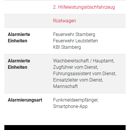
2. Hilfeleistungslöschfahrzeug
Rüstwagen
Alarmierte
Feuerwehr Starnberg
Einheiten
Feuerwehr Leutstetten
KBI Starnberg
Alarmierte
Wachbereitschaft / Hauptamt,
Einheiten
Zugführer vom Dienst,
Führungsassistent vom Dienst,
Einsatzleiter vom Dienst,
Mannschaft
Alarmierungsart
Funkmeldeempfänger,
Smartphone-App