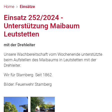
Home
Einsätze
Einsatz 252/2024 -
Unterstützung Maibaum
Leutstetten
mit der Drehleiter
Unsere Wachbereitschaft vom Wochenende unterstützte
beim Aufstellen des Maibaums in Leutstetten mit der
Drehleiter.
Wir für Starnberg. Seit 1862.
Bilder: Feuerwehr Starnberg