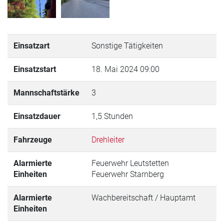
Einsatzart
Sonstige Tätigkeiten
Einsatzstart
18. Mai 2024 09:00
Mannschaftstärke
3
Einsatzdauer
1,5 Stunden
Fahrzeuge
Drehleiter
Alarmierte
Feuerwehr Leutstetten
Einheiten
Feuerwehr Starnberg
Alarmierte
Wachbereitschaft / Hauptamt
Einheiten