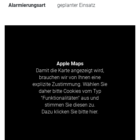
Alarmierungsart
geplanter Einsatz
Apple Maps
Damit die Karte angezeigt wird,
brauchen wir von Ihnen eine
explizite Zustimmung. Wählen Sie
daher bitte Cookies vom Typ
"Funktionalitäten" aus und
stimmen Sie diesen zu.
Dazu klicken Sie bitte hier.