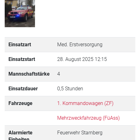
Einsatzart
Med. Erstversorgung
Einsatzstart
28. August 2025 12:15
Mannschaftstärke
4
Einsatzdauer
0,5 Stunden
Fahrzeuge
1. Kommandowagen (ZF)
Mehrzweckfahrzeug (FüAss)
Alarmierte
Feuerwehr Starnberg
Einheiten