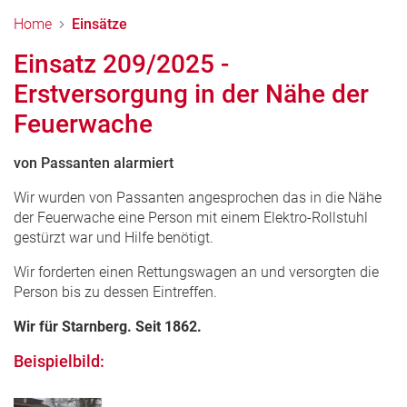
Home
Einsätze
Einsatz 209/2025 -
Erstversorgung in der Nähe der
Feuerwache
von Passanten alarmiert
Wir wurden von Passanten angesprochen das in die Nähe
der Feuerwache eine Person mit einem Elektro-Rollstuhl
gestürzt war und Hilfe benötigt.
Wir forderten einen Rettungswagen an und versorgten die
Person bis zu dessen Eintreffen.
Wir für Starnberg. Seit 1862.
Beispielbild: