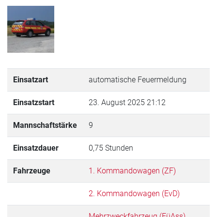
Einsatzart
automatische Feuermeldung
Einsatzstart
23. August 2025 21:12
Mannschaftstärke
9
Einsatzdauer
0,75 Stunden
Fahrzeuge
1. Kommandowagen (ZF)
2. Kommandowagen (EvD)
Mehrzweckfahrzeug (FüAss)