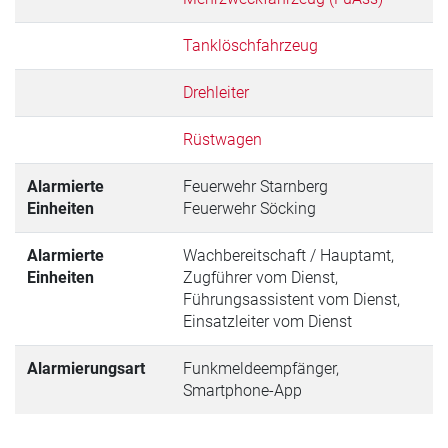
Tanklöschfahrzeug
Drehleiter
Rüstwagen
Alarmierte
Feuerwehr Starnberg
Einheiten
Feuerwehr Söcking
Alarmierte
Wachbereitschaft / Hauptamt,
Einheiten
Zugführer vom Dienst,
Führungsassistent vom Dienst,
Einsatzleiter vom Dienst
Alarmierungsart
Funkmeldeempfänger,
Smartphone-App