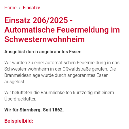
Home
Einsätze
Einsatz 206/2025 -
Automatische Feuermeldung im
Schwesternwohnheim
Ausgelöst durch angebranntes Essen
Wir wurden zu einer automatischen Feuermeldung in das
Schwesternwohnheim in der Oßwaldstraße gerufen. Die
Branmeldeanlage wurde durch angebranntes Essen
ausgelöst.
Wir belüfteten die Räumlichkeiten kurzzeitig mit einem
Überdrucklüfter.
Wir für Starnberg. Seit 1862.
Beispielbild: