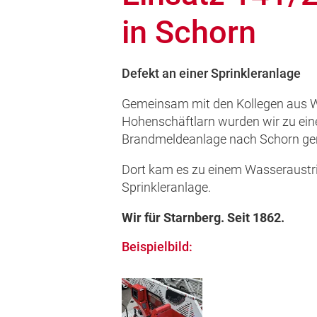
in Schorn
Defekt an einer Sprinkleranlage
Gemeinsam mit den Kollegen aus 
Hohenschäftlarn wurden wir zu ein
Brandmeldeanlage nach Schorn ger
Dort kam es zu einem Wasseraustrit
Sprinkleranlage.
Wir für Starnberg. Seit 1862.
Beispielbild: