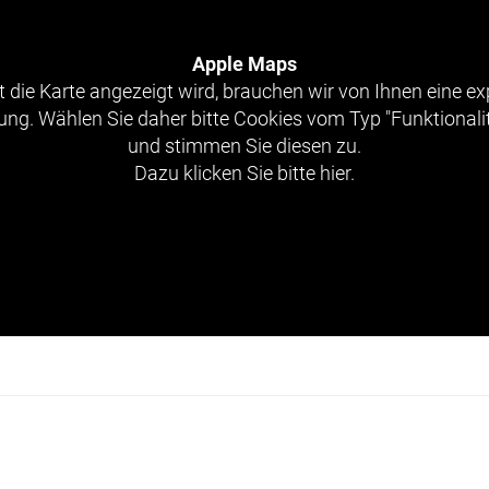
Apple Maps
 die Karte angezeigt wird, brauchen wir von Ihnen eine exp
g. Wählen Sie daher bitte Cookies vom Typ "Funktionali
und stimmen Sie diesen zu.
Dazu klicken Sie bitte hier.