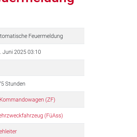
tomatische Feuermeldung
. Juni 2025 03:10
75 Stunden
 Kommandowagen (ZF)
hrzweckfahrzeug (FüAss)
ehleiter