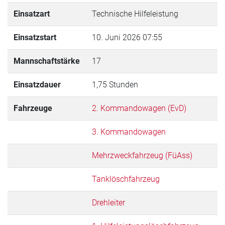
Einsatzart
Technische Hilfeleistung
Einsatzstart
10. Juni 2026 07:55
Mannschaftstärke
17
Einsatzdauer
1,75 Stunden
Fahrzeuge
2. Kommandowagen (EvD)
3. Kommandowagen
Mehrzweckfahrzeug (FüAss)
Tanklöschfahrzeug
Drehleiter