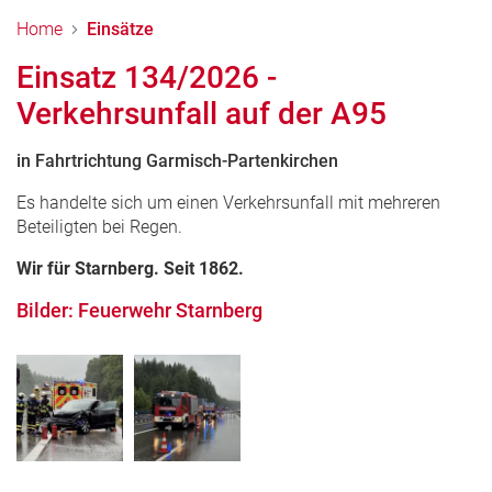
Home
Einsätze
Einsatz 134/2026 -
Verkehrsunfall auf der A95
in Fahrtrichtung Garmisch-Partenkirchen
Es handelte sich um einen Verkehrsunfall mit mehreren
Beteiligten bei Regen.
Wir für Starnberg. Seit 1862.
Bilder: Feuerwehr Starnberg