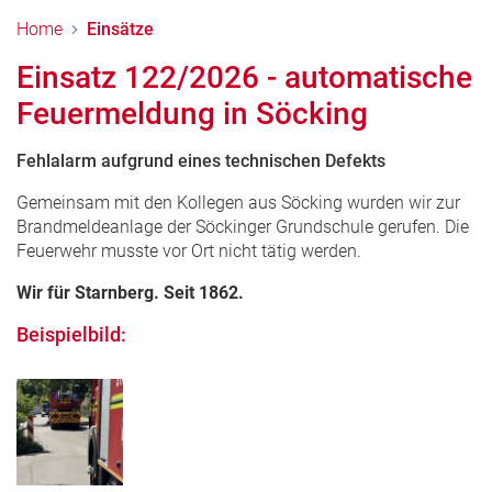
Home
Einsätze
Einsatz 122/2026 - automatische
Feuermeldung in Söcking
Fehlalarm aufgrund eines technischen Defekts
Gemeinsam mit den Kollegen aus Söcking wurden wir zur
Brandmeldeanlage der Söckinger Grundschule gerufen. Die
Feuerwehr musste vor Ort nicht tätig werden.
Wir für Starnberg. Seit 1862.
Beispielbild: