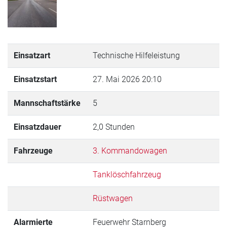
Einsatzart
Technische Hilfeleistung
Einsatzstart
27. Mai 2026 20:10
Mannschaftstärke
5
Einsatzdauer
2,0 Stunden
Fahrzeuge
3. Kommandowagen
Tanklöschfahrzeug
Rüstwagen
Alarmierte
Feuerwehr Starnberg