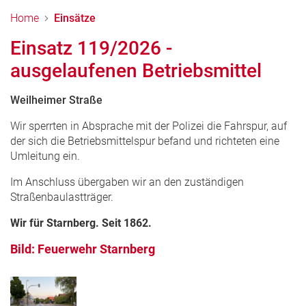
Home
Einsätze
Einsatz 119/2026 -
ausgelaufenen Betriebsmittel
Weilheimer Straße
Wir sperrten in Absprache mit der Polizei die Fahrspur, auf
der sich die Betriebsmittelspur befand und richteten eine
Umleitung ein.
Im Anschluss übergaben wir an den zuständigen
Straßenbaulastträger.
Wir für Starnberg. Seit 1862.
Bild: Feuerwehr Starnberg