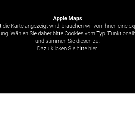
Apple Maps
 die Karte angezeigt wird, brauchen wir von Ihnen eine exp
g. Wählen Sie daher bitte Cookies vom Typ "Funktionali
und stimmen Sie diesen zu.
Dazu klicken Sie bitte hier.