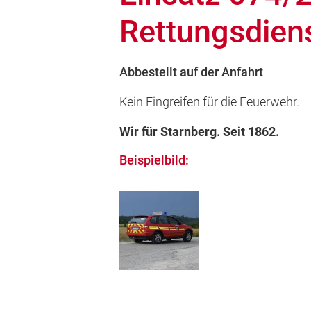
Rettungsdien
Abbestellt auf der Anfahrt
Kein Eingreifen für die Feuerwehr.
Wir für Starnberg. Seit 1862.
Beispielbild: