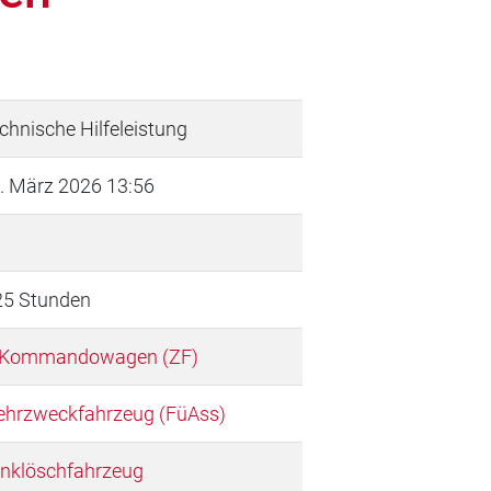
chnische Hilfeleistung
. März 2026 13:56
25 Stunden
 Kommandowagen (ZF)
hrzweckfahrzeug (FüAss)
nklöschfahrzeug